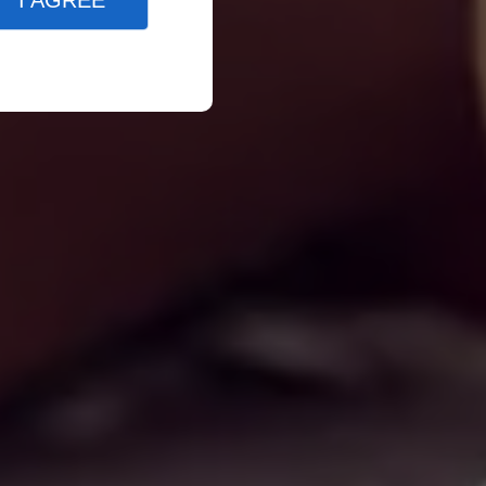
I AGREE